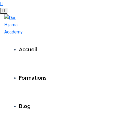
Accueil
Formations
Blog