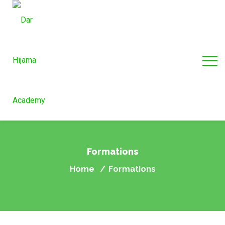
Formations
Home
Formations
/