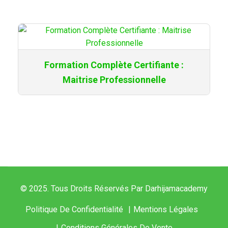
Formation Complète Certifiante :
Maitrise Professionnelle
© 2025. Tous Droits Réservés Par Darhijamacademy
Politique De Confidentialité
Mentions Légales
Conditions Générales De Vente