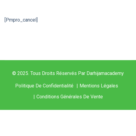
[pmpro_cancel]
© 2025. Tous Droits Réservés Par Darhijamacademy
Politique De Confidentialité
Mentions Légales
Conditions Générales De Vente