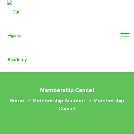
Membership Cancel
Home
Membership Account
Membership
/
/
Cancel