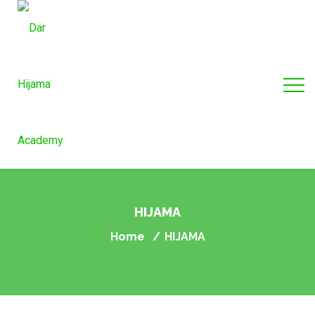
HIJAMA
Home
HIJAMA
/