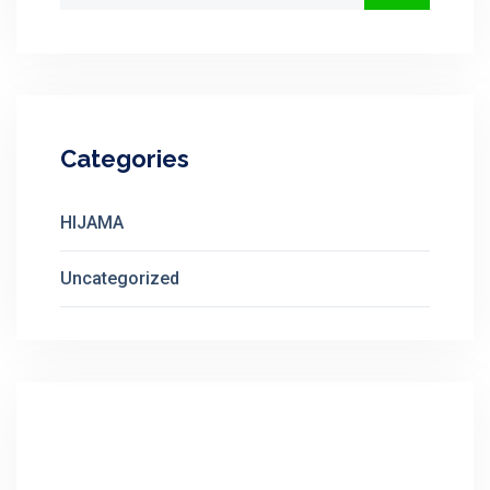
Categories
HIJAMA
Uncategorized